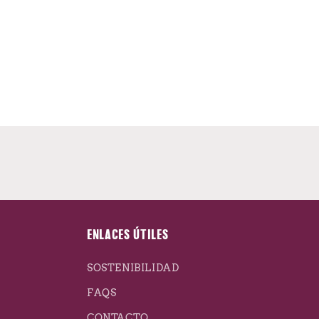
ENLACES ÚTILES
SOSTENIBILIDAD
FAQS
CONTACTO