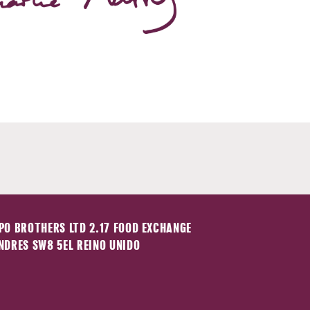
PO BROTHERS LTD 2.17 FOOD EXCHANGE
NDRES SW8 5EL REINO UNIDO