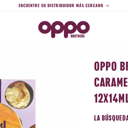
ENCUENTRE SU DISTRIBUIDOR MÁS CERCANO
OPPO B
CARAME
12X14M
LA BÚSQUED