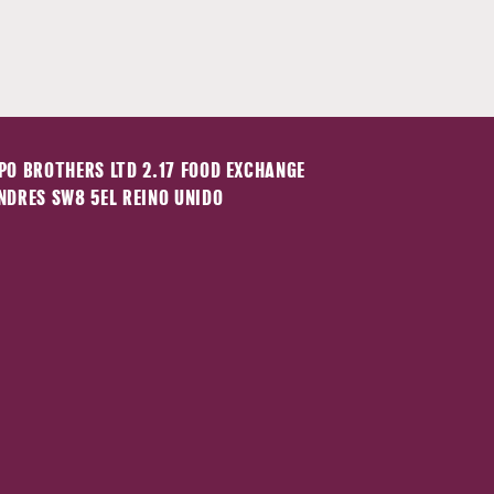
PO BROTHERS LTD 2.17 FOOD EXCHANGE
NDRES SW8 5EL REINO UNIDO