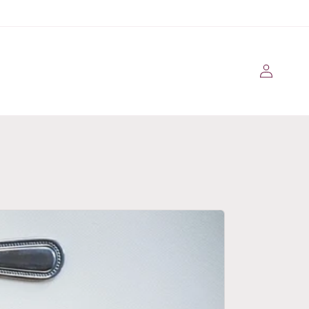
Conectarse