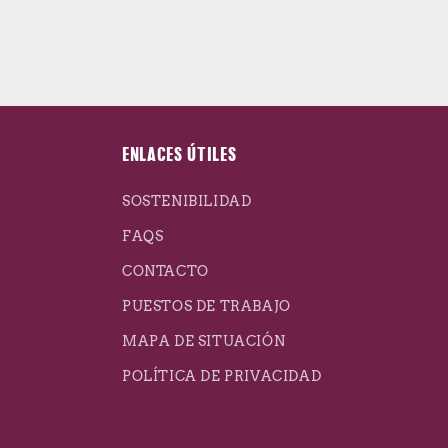
ENLACES ÚTILES
SOSTENIBILIDAD
FAQS
CONTACTO
PUESTOS DE TRABAJO
MAPA DE SITUACIÓN
POLÍTICA DE PRIVACIDAD