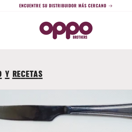
ENCUENTRE SU DISTRIBUIDOR MÁS CERCANO
d y recetas