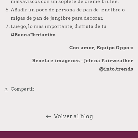
malvaviscos con un soplete de crème brûlée.
Añadir un poco de persona de pan de jengibre o
migas de pan de jengibre para decorar.
Luego, lo más importante, disfruta de tu
#BuenaTentación
Con amor, Equipo Oppo x
Receta e imágenes - Jelena Fairweather
@into.trends
Compartir
Volver al blog