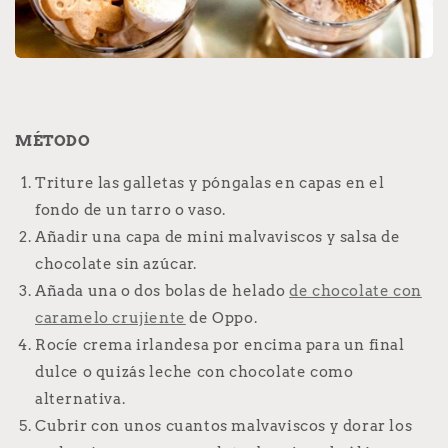
MÉTODO
Triture las galletas y póngalas en capas en el
fondo de un tarro o vaso.
Añadir una capa de mini malvaviscos y salsa de
chocolate sin azúcar.
Añada una o dos bolas de helado
de chocolate con
caramelo crujiente
de Oppo.
Rocíe crema irlandesa por encima para un final
dulce o quizás leche con chocolate como
alternativa.
Cubrir con unos cuantos malvaviscos y dorar los