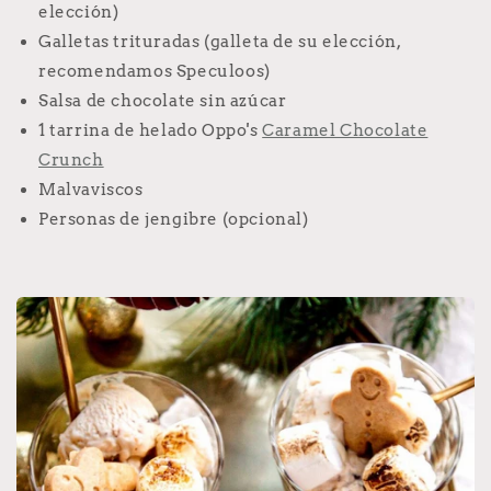
elección)
Galletas trituradas (galleta de su elección,
recomendamos Speculoos)
Salsa de chocolate sin azúcar
1 tarrina de helado Oppo's
Caramel Chocolate
Crunch
Malvaviscos
Personas de jengibre (opcional)