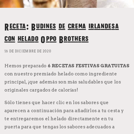
Receta: Budines de crema irlandesa
con helado Oppo Brothers
16 DE DICIEMBRE DE 2020
Hemos preparado
6 RECETAS FESTIVAS GRATUITAS
con nuestro premiado helado como ingrediente
principal, ¡que además son más saludables que los
originales cargados de calorías!
Sólo tienes que hacer clic en los sabores que
aparecen a continuación para añadirlos a tu cesta y
te entregaremos el helado directamente en tu
puerta para que tengas los sabores adecuados a