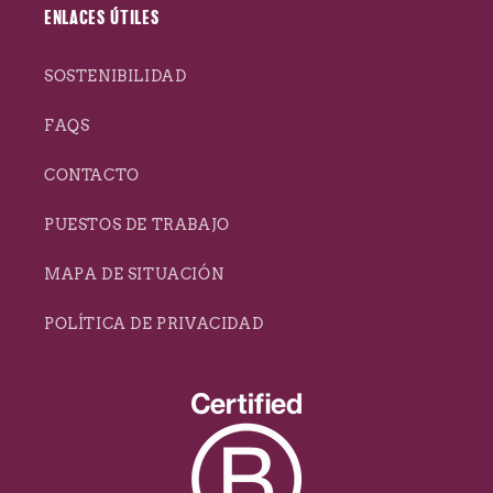
ENLACES ÚTILES
SOSTENIBILIDAD
FAQS
CONTACTO
PUESTOS DE TRABAJO
MAPA DE SITUACIÓN
POLÍTICA DE PRIVACIDAD